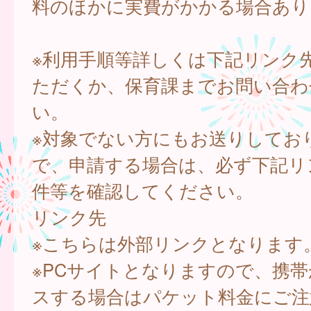
料のほかに実費がかかる場合あり
※利用手順等詳しくは下記リンク
ただくか、保育課までお問い合わ
い。
※対象でない方にもお送りしてお
で、申請する場合は、必ず下記リ
件等を確認してください。
リンク先
※こちらは外部リンクとなります
※PCサイトとなりますので、携
スする場合はパケット料金にご注