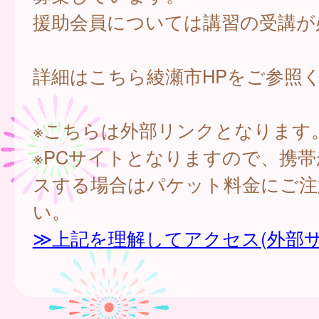
援助会員については講習の受講が
詳細はこちら綾瀬市HPをご参照
※こちらは外部リンクとなります
※PCサイトとなりますので、携
スする場合はパケット料金にご注
い。
≫上記を理解してアクセス(外部サ