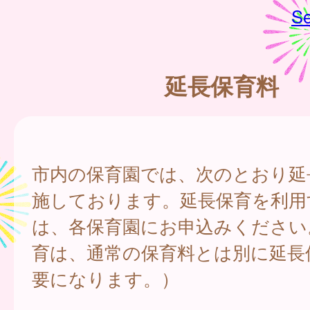
Se
延長保育料
市内の保育園では、次のとおり延
施しております。延長保育を利用
は、各保育園にお申込みください
育は、通常の保育料とは別に延長
要になります。）