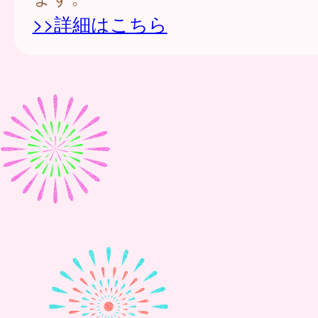
>>詳細はこちら