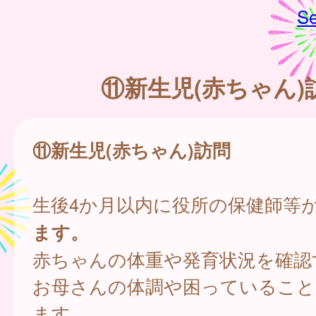
Se
⑪新生児(赤ちゃん)
⑪新生児(赤ちゃん)訪問
生後4か月以内に役所の保健師等
ます。
赤ちゃんの体重や発育状況を確認
お母さんの体調や困っていること
ます。