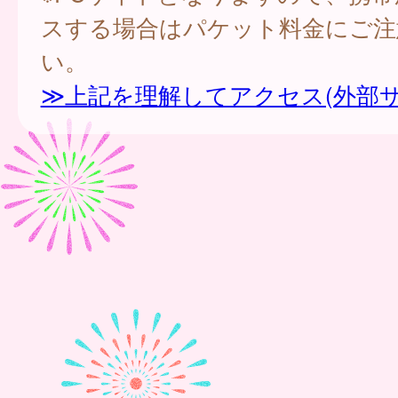
スする場合はパケット料金にご注
い。
≫上記を理解してアクセス(外部サ