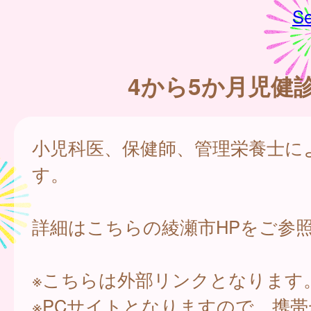
Se
4から5か月児健
小児科医、保健師、管理栄養士に
す。
詳細はこちらの綾瀬市HPをご参
※こちらは外部リンクとなります
※PCサイトとなりますので、携