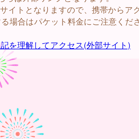
PCサイトとなりますので、携帯からア
する場合はパケット料金にご注意くだ
。
記を理解してアクセス(外部サイト)