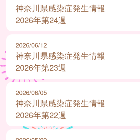
神奈川県感染症発生情報
2026年第24週
2026/06/12
神奈川県感染症発生情報
2026年第23週
2026/06/05
神奈川県感染症発生情報
2026年第22週
2026/05/29