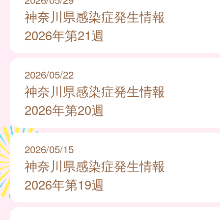
神奈川県感染症発生情報
2026年第21週
2026/05/22
神奈川県感染症発生情報
2026年第20週
2026/05/15
神奈川県感染症発生情報
2026年第19週