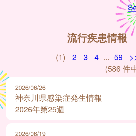
Se
流行疾患情報
(1)
2
3
4
...
59
>
(586 件中
2026/06/26
神奈川県感染症発生情報
2026年第25週
2026/06/19