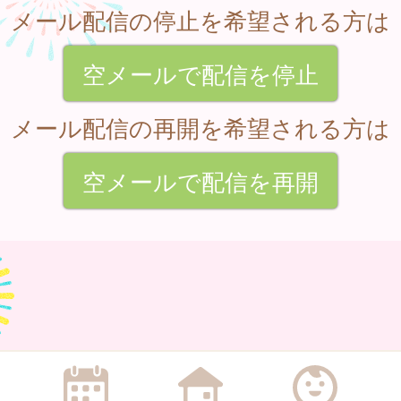
メール配信の停止を希望される方は
空メールで配信を停止
メール配信の再開を希望される方は
空メールで配信を再開