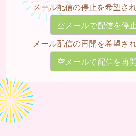
メール配信の停止を希望さ
空メールで配信を停
メール配信の再開を希望さ
空メールで配信を再