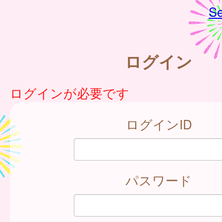
Se
ログイン
ログインが必要です
ログインID
パスワード