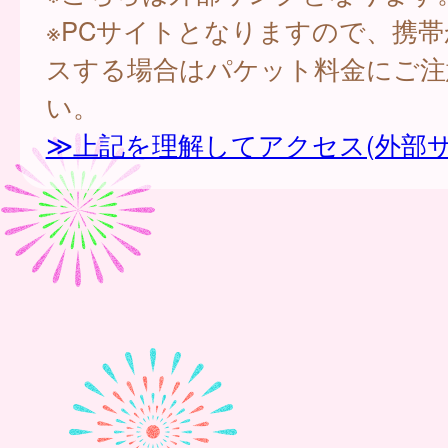
※PCサイトとなりますので、携
スする場合はパケット料金にご注
い。
≫上記を理解してアクセス(外部サ